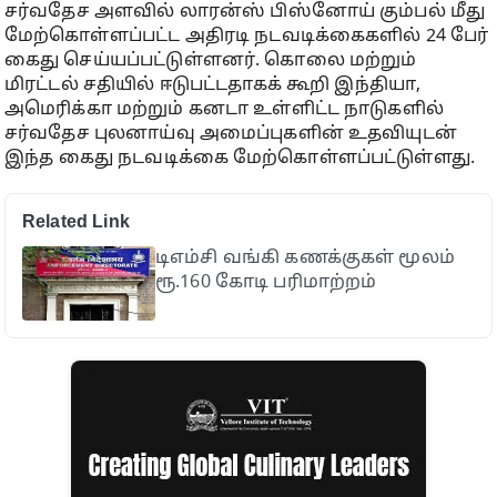
சர்வதேச அளவில் லாரன்ஸ் பிஸ்னோய் கும்பல் மீது
மேற்கொள்ளப்பட்ட அதிரடி நடவடிக்கைகளில் 24 பேர்
கைது செய்யப்பட்டுள்ளனர். கொலை மற்றும்
மிரட்டல் சதியில் ஈடுபட்டதாகக் கூறி இந்தியா,
அமெரிக்கா மற்றும் கனடா உள்ளிட்ட நாடுகளில்
சர்வதேச புலனாய்வு அமைப்புகளின் உதவியுடன்
இந்த கைது நடவடிக்கை மேற்கொள்ளப்பட்டுள்ளது.
Related Link
டிஎம்சி வங்கி கணக்குகள் மூலம்
ரூ.160 கோடி பரிமாற்றம்