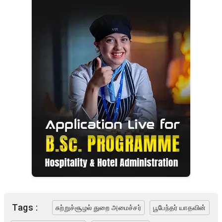
Tags :
சுற்றுச்சூழல் துறை அமைச்சர்
பூபேந்தர் யாதவின்