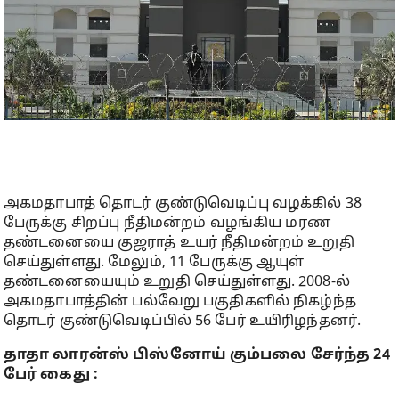
அகமதாபாத் தொடர் குண்டுவெடிப்பு வழக்கில் 38
பேருக்கு சிறப்பு நீதிமன்றம் வழங்கிய மரண
தண்டனையை குஜராத் உயர் நீதிமன்றம் உறுதி
செய்துள்ளது. மேலும், 11 பேருக்கு ஆயுள்
தண்டனையையும் உறுதி செய்துள்ளது. 2008-ல்
அகமதாபாத்தின் பல்வேறு பகுதிகளில் நிகழ்ந்த
தொடர் குண்டுவெடிப்பில் 56 பேர் உயிரிழந்தனர்.
தாதா லாரன்ஸ் பிஸ்னோய் கும்பலை சேர்ந்த 24
பேர் கைது :