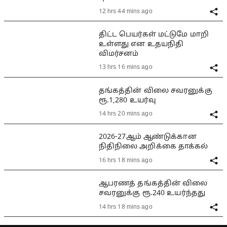
12 hrs 44 mins ago
திட்ட பெயர்கள் மட்டுமே மாறி
உள்ளது என உதயநிதி
விமர்சனம்
13 hrs 16 mins ago
தங்கத்தின் விலை சவரனுக்கு
ரூ.1,280 உயர்வு
14 hrs 20 mins ago
2026-27ஆம் ஆண்டுக்கான
நிதிநிலை அறிக்கை தாக்கல்
16 hrs 18 mins ago
ஆபரணத் தங்கத்தின் விலை
சவரனுக்கு ரூ.240 உயர்ந்தது
14 hrs 18 mins ago