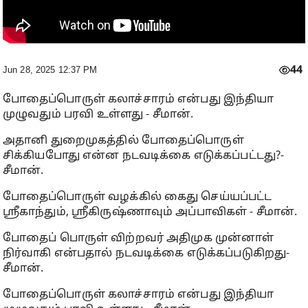
44
Jun 28, 2025 12:37 PM
போதைப்பொருள் கலாச்சாரம் என்பது இந்தியா
முழுவதும் பரவி உள்ளது - சீமான்.
அதானி துறைமுகத்தில் போதைப்பொருள்
சிக்கியபோது என்ன நடவடிக்கை எடுக்கப்பட்டது?-
சீமான்.
போதைப்பொருள் வழக்கில் கைது செய்யப்பட்ட
ஸ்ரீகாந்தும், ஸ்ரீகிருஷ்ணாவும் அப்பாவிகள் - சீமான்.
போதைப் பொருள் விற்றவர் அதிமுக முன்னாள்
நிர்வாகி என்பதால் நடவடிக்கை எடுக்கப்படுகிறது-
சீமான்.
போதைப்பொருள் கலாச்சாரம் என்பது இந்தியா