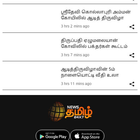
ஸ்ரீதேவி கொல்லாபுரி அம்மன்
கோயிலில் ஆடித் திருவிழா
3 hrs 2 mins ago
திருப்பதி ஏழுமலையான்
கோவிலில் பக்தர்கள் கூட்டம்
3 hrs 7 mins ago
ஆடித்திருவிழாவின் 5ம்
நாளையொட்டி வீதி உலா
3 hrs 11 mins ago