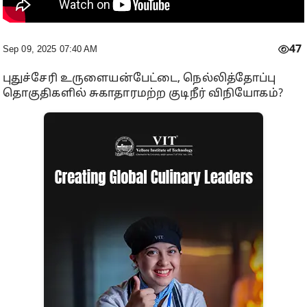
47
Sep 09, 2025 07:40 AM
புதுச்சேரி உருளையன்பேட்டை, நெல்லித்தோப்பு
தொகுதிகளில் சுகாதாரமற்ற குடிநீர் விநியோகம்?