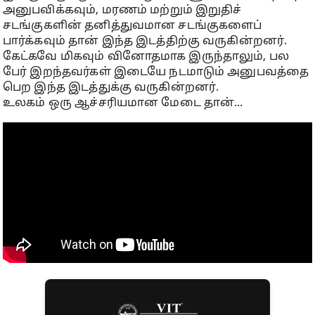
அனுபவிக்கவும், மரணம் மற்றும் இறுதிச்
சடங்குகளின் தனித்துவமான சடங்குகளைப்
பார்க்கவும் தான் இந்த இடத்திற்கு வருகின்றனர்.
கேட்கவே மிகவும் வினோதமாக இருந்தாலும், பல
பேர் இறந்தவர்கள் இடையே நடமாடும் அனுபவத்தை
பெற இந்த இடத்துக்கு வருகின்றனர்.
உலகம் ஒரு ஆச்சரியமான மேடை தான்...