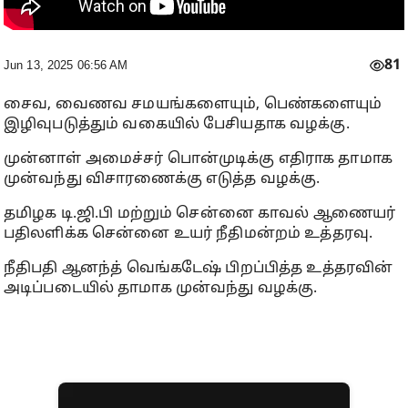
81
Jun 13, 2025 06:56 AM
சைவ, வைணவ சமயங்களையும், பெண்களையும்
இழிவுபடுத்தும் வகையில் பேசியதாக வழக்கு.
முன்னாள் அமைச்சர் பொன்முடிக்கு எதிராக தாமாக
முன்வந்து விசாரணைக்கு எடுத்த வழக்கு.
தமிழக டி.ஜி.பி மற்றும் சென்னை காவல் ஆணையர்
பதிலளிக்க சென்னை உயர் நீதிமன்றம் உத்தரவு.
நீதிபதி ஆனந்த் வெங்கடேஷ் பிறப்பித்த உத்தரவின்
அடிப்படையில் தாமாக முன்வந்து வழக்கு.