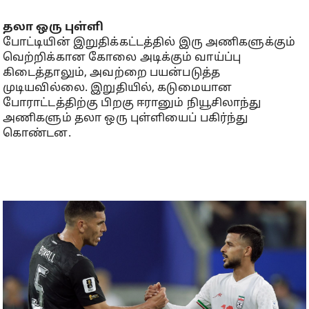
தலா ஒரு புள்ளி
போட்டியின் இறுதிக்கட்டத்தில் இரு அணிகளுக்கும்
வெற்றிக்கான கோலை அடிக்கும் வாய்ப்பு
கிடைத்தாலும், அவற்றை பயன்படுத்த
முடியவில்லை. இறுதியில், கடுமையான
போராட்டத்திற்கு பிறகு ஈரானும் நியூசிலாந்து
அணிகளும் தலா ஒரு புள்ளியைப் பகிர்ந்து
கொண்டன.