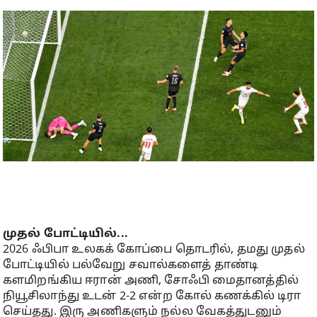
முதல் போட்டியில்...
2026 ஃபிபா உலகக் கோப்பை தொடரில், தமது முதல்
போட்டியில் பல்வேறு சவால்களைத் தாண்டி
களமிறங்கிய ஈரான் அணி, சோஃபி மைதானத்தில்
நியூசிலாந்து உடன் 2-2 என்ற கோல் கணக்கில் டிரா
செய்தது. இரு அணிகளும் நல்ல வேகத்துடனும்