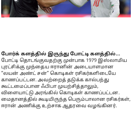
போர்க் களத்தில் இருந்து போட்டி களத்தில்...
போட்டி தொடங்குவதற்கு முன்பாக 1979 இஸ்லாமிய
புரட்சிக்கு முந்தைய ஈரானின் அடையாளமான
“லயன் அண்ட் சன்” கொடிகள் ரசிகர்களிடையே
காணப்பட்டன. அவற்றைத் தடுக்க கால்பந்து
கூட்டமைப்பான ஃபிபா முயற்சித்தாலும்,
விளையாட்டு அரங்கில் கொடிகள் காணப்பட்டன.
மைதானத்தில் கூடியிருந்த பெரும்பாலான ரசிகர்கள்,
ஈரான் அணிக்கு உற்சாக ஆதரவை வழங்கினர்.