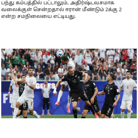
பந்து கம்பத்தில் பட்டாலும், அதிர்ஷ்டவசமாக
வலைக்குள் சென்றதால் ஈரான் மீண்டும் 2க்கு 2
என்ற சமநிலையை எட்டியது.