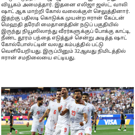
வியூகம் அமைத்தார். இதனை எலிஜா ஜஸ்ட், வாலி
ஷாட் ஆக மாற்றி கோல் வலைக்குள் செலுத்தினார்.
இதற்கு பதிலடி கொடுக்க முயன்ற ஈரான் கேப்டன்
மெஹதி தரேமி மைதானத்தின் நடுப் பகுதியில்
இருந்து நியூஸிலாந்து வீரர்களுக்குப் போக்கு காட்டி,
நீண்ட தூரம் பந்தை எடுத்துச் சென்று அடித்த ஷாட்
கோல்போஸ்ட்டின் வலது கம்பத்தில் பட்டு
வெளியேறியது. இருப்பினும் 32ஆவது நிமிடத்தில்
ஈரான் சமநிலையை எட்டியது.