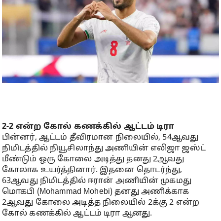
2-2 என்ற கோல் கணக்கில் ஆட்டம் டிரா
பின்னர், ஆட்டம் தீவிரமான நிலையில், 54ஆவது
நிமிடத்தில் நியூசிலாந்து அணியின் எலிஜா ஜஸ்ட்
மீண்டும் ஒரு கோலை அடித்து தனது 2ஆவது
கோலாக உயர்த்தினார். இதனை தொடர்ந்து,
63ஆவது நிமிடத்தில் ஈரான் அணியின் முகமது
மொகபி (Mohammad Mohebi) தனது அணிக்காக
2ஆவது கோலை அடித்த நிலையில் 2க்கு 2 என்ற
கோல் கணக்கில் ஆட்டம் டிரா ஆனது.