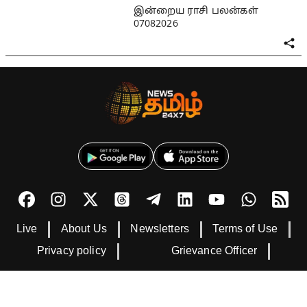
இன்றைய ராசி பலன்கள்
07082026
Live
About Us
Newsletters
Terms of Use
Privacy policy
Grievance Officer