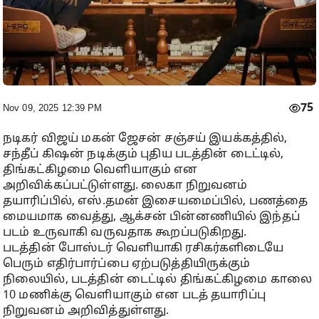
75
Nov 09, 2025 12:39 PM
நடிகர் விஜய் மகன் ஜேசன் சஞ்சய் இயக்கத்தில்,
சந்தீப் கிஷன் நடிக்கும் புதிய படத்தின் டைட்டில்,
திங்கட்கிழமை வெளியாகும் என
அறிவிக்கப்பட்டுள்ளது. லைகா நிறுவனம்
தயாரிப்பில், எஸ்.தமன் இசையமைப்பில், பணத்தை
மையமாக வைத்து, ஆக்சன் பின்னணியில் இந்தப்
படம் உருவாகி வருவதாக கூறப்படுகிறது.
படத்தின் போஸ்டர் வெளியாகி ரசிகர்களிடையே
பெரும் எதிர்பார்ப்பை ஏற்படுத்தியிருக்கும்
நிலையில், படத்தின் டைட்டில் திங்கட்கிழமை காலை
10 மணிக்கு வெளியாகும் என படத் தயாரிப்பு
நிறுவனம் அறிவித்துள்ளது.