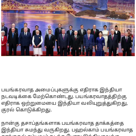
பயங்கரவாத அமைப்புகளுக்கு எதிராக இந்தியா
நடவடிக்கை மேற்கொண்டது. பயங்கரவாதத்திற்கு
எதிராக ஒற்றுமையை இந்தியா வலியுறுத்துகிறது,
குரல் கொடுக்கிறது.
நான்கு தசாப்தங்களாக பயங்கரவாத தாக்கத்தை
இந்தியா சுமந்து வருகிறது. பஹல்காம் பயங்கரவாத