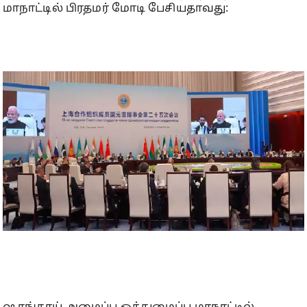
மாநாட்டில் பிரதமர் மோடி பேசியதாவது: