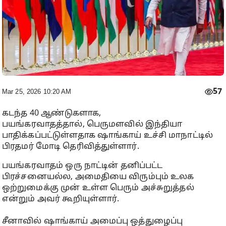
57
Mar 25, 2026 10:20 AM
கடந்த 40 ஆண்டுகளாக,
பயங்கரவாதத்தால், பெருமளவில் இந்தியா
பாதிக்கப்பட்டுள்ளதாக ஷாங்காய் உச்சி மாநாட்டில்
பிரதமர் மோடி தெரிவித்துள்ளார்.
பயங்கரவாதம் ஒரு நாட்டின் தனிப்பட்ட
பிரச்சனையல்ல, அமைதியை விரும்பும் உலக
ஒற்றுமைக்கு முன் உள்ள பெரும் அச்சுறுத்தல்
என்றும் அவர் கூறியுள்ளார்.
சீனாவில் ஷாங்காய் அமைப்பு ஒத்துழைப்பு