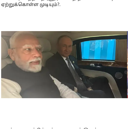
ஏற்றுக்கொள்ள முடியும்?.