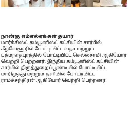
நான்கு எம்எல்ஏக்கள் தயார்
மார்க்சிஸ்ட் கம்யூனிஸ்ட் கட்சியின் சார்பில்
கீழ்வேளூரில் போட்டியிட்ட லதா மற்றும்
பத்மநாதபுரத்தில் போட்டியிட்ட செல்லசாமி ஆகியோர்
வெற்றி பெற்றனர். இந்திய கம்யூனிஸ்ட் கட்சியின்
சார்பில் திருத்துறைப்பூண்டியில் போட்டியிட்ட
மாரிமுத்து மற்றும் தளியில் போட்டியிட்ட
ராமச்சந்திரன் ஆகியோர் வெற்றி பெற்றனர்.