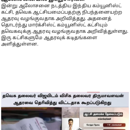
இன்று ஆலோசனை நடத்திய இந்திய கம்யூனிஸ்ட்
கட்சி, தவெக ஆட்சியமைப்பதற்கு நிபந்தனையற்ற
ஆதரவு வழங்குவதாக அறிவித்தது. அதனைத்
தொடர்ந்து மார்க்சிஸ்ட் கம்யூனிஸ்ட் கட்சியும்
தவெகவுக்கு ஆதரவு வழங்குவதாக அறிவித்துள்ளது.
இரு கட்சிகளுமே ஆதரவுக் கடிதங்களை
அளித்துள்ளன.