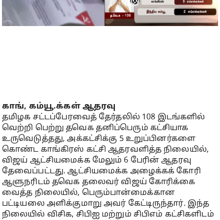
காங், கம்யூ.க்கள் ஆதரவு
தமிழக சட்டப்பேரவைத் தேர்தலில் 108 இடங்களில்
வெற்றி பெற்று தவெக தனிப்பெரும் கட்சியாக
உருவெடுத்தது, அக்கட்சிக்கு 5 உறுப்பினர்களை
கொண்ட காங்கிரஸ் கட்சி ஆதரவளித்த நிலையில்,
விஜய் ஆட்சியமைக்க மேலும் 6 பேரின் ஆதரவு
தேவைப்பட்டது. ஆட்சியமைக்க அழைக்கக் கோரி
ஆளுநரிடம் தவெக தலைவர் விஜய் கோரிக்கை
வைத்த நிலையில், பெரும்பான்மைக்கான
பட்டியலை அளிக்குமாறு அவர் கேட்டிருந்தார். இந்த
நிலையில் விசிக, சிபிஐ மற்றும் சிபிஎம் கட்சிகளிடம்