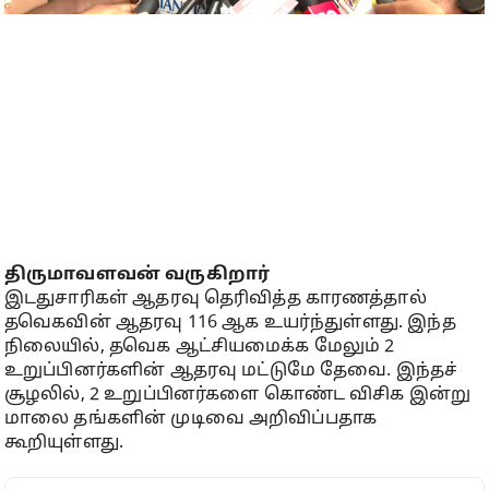
திருமாவளவன் வருகிறார்
இடதுசாரிகள் ஆதரவு தெரிவித்த காரணத்தால்
தவெகவின் ஆதரவு 116 ஆக உயர்ந்துள்ளது. இந்த
நிலையில், தவெக ஆட்சியமைக்க மேலும் 2
உறுப்பினர்களின் ஆதரவு மட்டுமே தேவை. இந்தச்
சூழலில், 2 உறுப்பினர்களை கொண்ட விசிக இன்று
மாலை தங்களின் முடிவை அறிவிப்பதாக
கூறியுள்ளது.