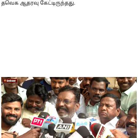
தவெக ஆதரவு கேட்டிருந்தது.