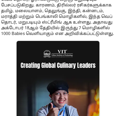
பேசப்படுகிறது. காரணம், திரில்லர் ரசிகர்களுக்காக
தமிழ், மலையாளம், தெலுங்கு, இந்தி, கன்னடம்,
மராத்தி மற்றும் பெங்காலி மொழிகளில், இந்த வெப்
தொடர், மறுபடியும் ஸ்ட்ரீமிங் ஆக உள்ளது. அதாவது
அக்டோபர் 18ஆம் தேதியில் இருந்து 7 மொழிகளில்
1000 Babies வெளியாகும் என அறிவிக்கப்பட்டுள்ளது.