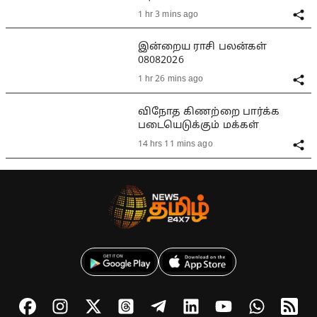
1 hr 3 mins ago
இன்றைய ராசி பலன்கள்
08082026
1 hr 26 mins ago
விநோத கிணற்றை பார்க்க
படையெடுக்கும் மக்கள்
14 hrs 11 mins ago