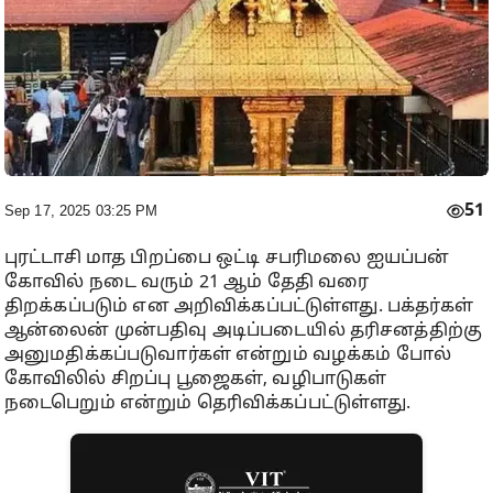
51
Sep 17, 2025 03:25 PM
புரட்டாசி மாத பிறப்பை ஒட்டி சபரிமலை ஐயப்பன்
கோவில் நடை வரும் 21 ஆம் தேதி வரை
திறக்கப்படும் என அறிவிக்கப்பட்டுள்ளது. பக்தர்கள்
ஆன்லைன் முன்பதிவு அடிப்படையில் தரிசனத்திற்கு
அனுமதிக்கப்படுவார்கள் என்றும் வழக்கம் போல்
கோவிலில் சிறப்பு பூஜைகள், வழிபாடுகள்
நடைபெறும் என்றும் தெரிவிக்கப்பட்டுள்ளது.