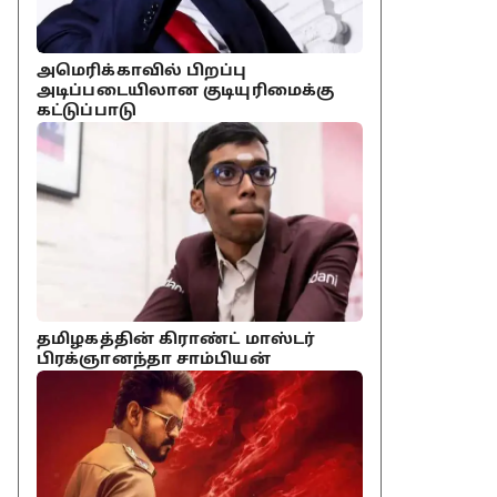
அமெரிக்காவில் பிறப்பு
அடிப்படையிலான குடியுரிமைக்கு
கட்டுப்பாடு
தமிழகத்தின் கிராண்ட் மாஸ்டர்
பிரக்ஞானந்தா சாம்பியன்