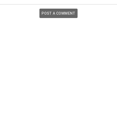
POST A COMMENT