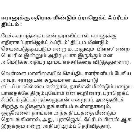
ஈரானுக்கு எதிராக மீண்டும் ப்ராஜெக்ட் ஃப்ரீடம்
திட்டம் :
பேச்சுவார்த்தை பலன் தராவிட்டால், ஈரானுக்கு
எதிராக 'புராஜெக்ட் ஃப்ரீடம்' திட்டம் மீண்டும்
செயல்படுத்தப்படும் என்றும், அதுவும் 'பிளஸ்' என்ற
பெயரில் இன்னும் அதிரடியாக இருக்கும் என
அமெரிக்க அதிபர் டிரம்ப் எச்சரிக்கை விடுத்துள்ளார்.
வெள்ளை மாளிகையில் செய்தியாளர்களிடம் பேசிய
அவர், ஈரானுடன் சுமுகமான உடன்பாடு
எட்டப்படவில்லை என்றால், தாங்கள் மீண்டும் பழைய
பாதைக்கே திரும்புவோம் என கூறினார். புராஜெக்ட்
ஃப்ரீடம் திட்டம் நல்லதுதான் என்றவர், அதைவிடச்
சிறந்த வழிகளும் தங்களிடம் உள்ளதாகவும்,
ஒருவேளை தாங்கள் அந்த திட்டத்தை மீண்டும்
தொடங்கினால், அது, 'புராஜெக்ட் ஃப்ரீடம் பிளஸ் ஆக
இருக்கும் என்று அதிபர் டிரம்ப் தெரிவித்தார்.