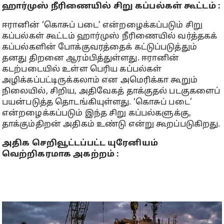
ஹார்முஸ் நீரிணையில் சிறு கப்பல்கள் கூட்டம் :
ஈரானின் ‘கொசுப் படை’ என்றழைக்கப்படும் சிறு
கப்பல்கள் கூட்டம் ஹார்முஸ் நீரிணையில் வர்த்தகக்
கப்பல்களின் போக்குவரத்தைக் கட்டுப்படுத்தும்
தனது திறனை ஆரம்பித்துள்ளது. ஈரானின்
கடற்படையில் உள்ள பெரிய கப்பல்கள்
அழிக்கப்பட்டிருக்கலாம் என அமெரிக்கா கூறும்
நிலையில், சிறிய, அதிவேகத் தாக்குதல் படகுகளைப்
பயன்படுத்த தொடங்கியுள்ளது. ‘கொசுப் படை’
என்றழைக்கப்படும் இந்த சிறு கப்பல்களுக்கு,
தாக்கும்திறன் அதிகம் உண்டு என்று கூறப்படுகிறது.
அதிக செறிவூட்டப்பட்ட யுரேனியம்
வெற்றிகரமாக அகற்றம் :