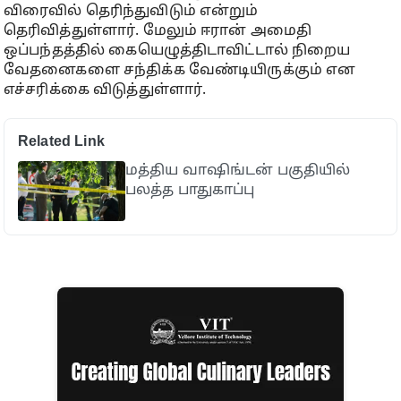
விரைவில் தெரிந்துவிடும் என்றும்
தெரிவித்துள்ளார். மேலும் ஈரான் அமைதி
ஒப்பந்தத்தில் கையெழுத்திடாவிட்டால் நிறைய
வேதனைகளை சந்திக்க வேண்டியிருக்கும் என
எச்சரிக்கை விடுத்துள்ளார்.
Related Link
மத்திய வாஷிங்டன் பகுதியில்
பலத்த பாதுகாப்பு