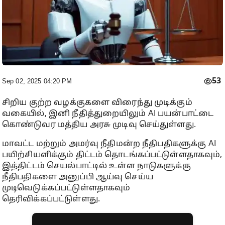
53
Sep 02, 2025 04:20 PM
சிறிய குற்ற வழக்குகளை விரைந்து முடிக்கும்
வகையில், இனி நீதித்துறையிலும் AI பயன்பாட்டை
கொண்டுவர மத்திய அரசு முடிவு செய்துள்ளது.
மாவட்ட மற்றும் அமர்வு நீதிமன்ற நீதிபதிகளுக்கு AI
பயிற்சியளிக்கும் திட்டம் தொடங்கப்பட்டுள்ளதாகவும்,
இத்திட்டம் செயல்பாட்டில் உள்ள நாடுகளுக்கு
நீதிபதிகளை அனுப்பி ஆய்வு செய்ய
முடிவெடுக்கப்பட்டுள்ளதாகவும்
தெரிவிக்கப்பட்டுள்ளது.