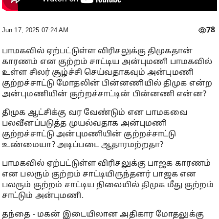
78
Jun 17, 2025 07:24 AM
பாமகவில் ஏற்பட்டுள்ள விரிசலுக்கு திமுகதான்
காரணம் என குற்றம் சாட்டிய அன்புமணி பாமகவில்
உள்ள சிலர் சூழ்ச்சி செய்வதாகவும் அன்புமணி
குற்றச்சாட்டு மோதலின் பின்னணியில் திமுக என்ற
அன்புமணியின் குற்றச்சாட்டின் பின்னணி என்ன?
திமுக ஆட்சிக்கு வர வேண்டும் என பாமகவை
பலவீனப்படுத்த முயல்வதாக அன்புமணி
குற்றச்சாட்டு அன்புமணியின் குற்றச்சாட்டு
உண்மையா? அடிப்படை ஆதாரமற்றதா?
பாமகவில் ஏற்பட்டுள்ள விரிசலுக்கு பாஜக காரணம்
என பலரும் குற்றம் சாட்டியிருந்தனர் பாஜக என
பலரும் குற்றம் சாட்டிய நிலையில் திமுக மீது குற்றம்
சாட்டும் அன்புமணி.
தந்தை - மகன் இடையிலான அதிகார மோதலுக்கு