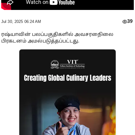
39
Jul 30, 2025 06:24 AM
ரஷ்யாவின் பலப்பகுதிகளில் அவசரநிைலை
பிரகடனம் அமல்படுத்தப்பட்டது.